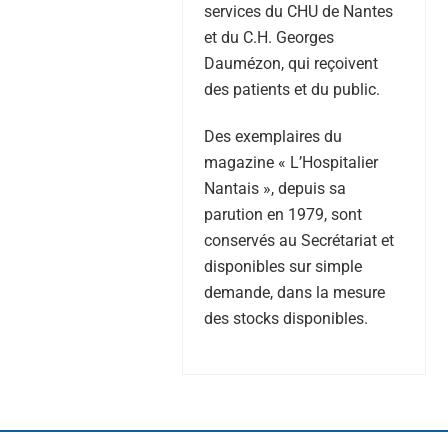
services du CHU de Nantes
et du C.H. Georges
Daumézon, qui reçoivent
des patients et du public.
Des exemplaires du
magazine « L’Hospitalier
Nantais », depuis sa
parution en 1979, sont
conservés au Secrétariat et
disponibles sur simple
demande, dans la mesure
des stocks disponibles.