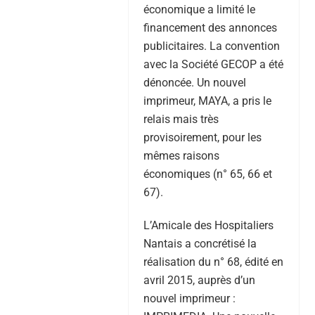
économique a limité le
financement des annonces
publicitaires. La convention
avec la Société GECOP a été
dénoncée. Un nouvel
imprimeur, MAYA, a pris le
relais mais très
provisoirement, pour les
mêmes raisons
économiques (n° 65, 66 et
67).
L’Amicale des Hospitaliers
Nantais a concrétisé la
réalisation du n° 68, édité en
avril 2015, auprès d’un
nouvel imprimeur :