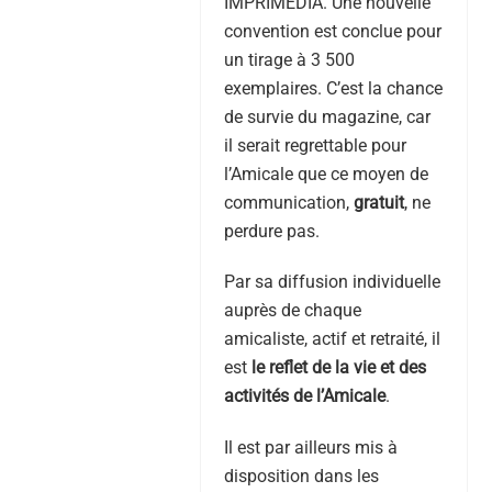
IMPRIMEDIA. Une nouvelle
convention est conclue pour
un tirage à 3 500
exemplaires. C’est la chance
de survie du magazine, car
il serait regrettable pour
l’Amicale que ce moyen de
communication,
gratuit
, ne
perdure pas.
Par sa diffusion individuelle
auprès de chaque
amicaliste, actif et retraité, il
est
le reflet de la vie et des
activités de l’Amicale
.
Il est par ailleurs mis à
disposition dans les