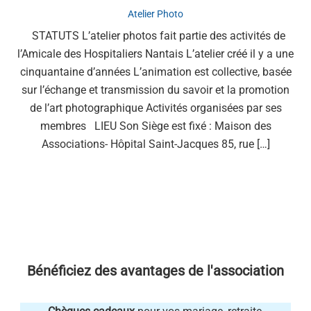
Atelier Photo
STATUTS L’atelier photos fait partie des activités de
l’Amicale des Hospitaliers Nantais L’atelier créé il y a une
cinquantaine d’années L’animation est collective, basée
sur l’échange et transmission du savoir et la promotion
de l’art photographique Activités organisées par ses
membres LIEU Son Siège est fixé : Maison des
Associations- Hôpital Saint-Jacques 85, rue […]
Bénéficiez des avantages de l'association