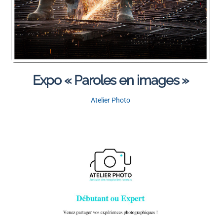
Expo « Paroles en images »
Atelier Photo