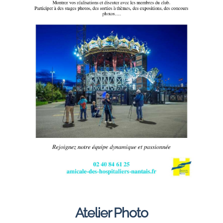
Atelier Photo