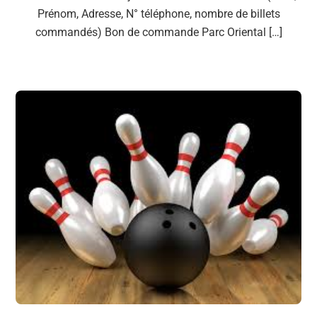
Prénom, Adresse, N° téléphone, nombre de billets
commandés) Bon de commande Parc Oriental […]