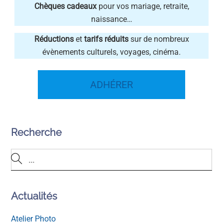
Chèques cadeaux
pour vos mariage, retraite,
naissance…
Réductions
et
tarifs réduits
sur de nombreux
évènements culturels, voyages, cinéma.
ADHÉRER
Recherche
Actualités
Atelier Photo