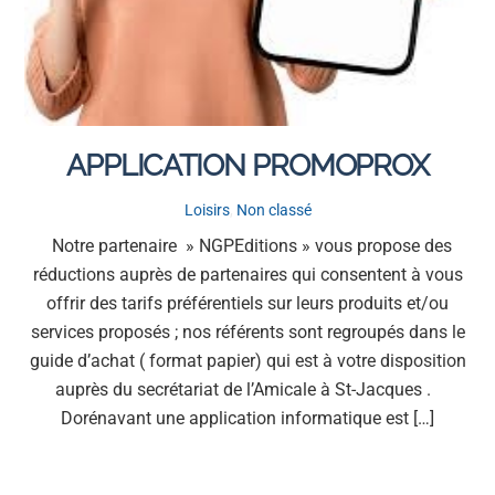
APPLICATION PROMOPROX
Loisirs
,
Non classé
Notre partenaire » NGPEditions » vous propose des
réductions auprès de partenaires qui consentent à vous
offrir des tarifs préférentiels sur leurs produits et/ou
services proposés ; nos référents sont regroupés dans le
guide d’achat ( format papier) qui est à votre disposition
auprès du secrétariat de l’Amicale à St-Jacques .
Dorénavant une application informatique est […]