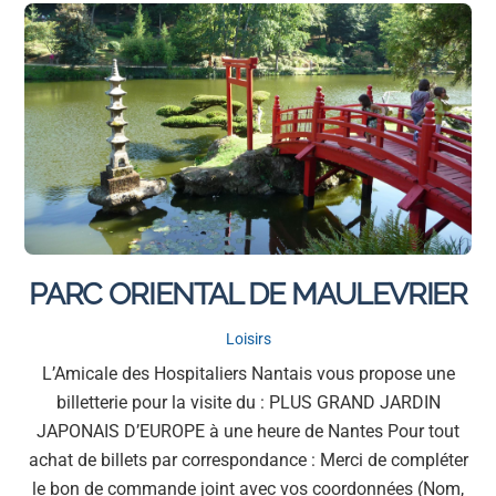
PARC ORIENTAL DE MAULEVRIER
Loisirs
L’Amicale des Hospitaliers Nantais vous propose une
billetterie pour la visite du : PLUS GRAND JARDIN
JAPONAIS D’EUROPE à une heure de Nantes Pour tout
achat de billets par correspondance : Merci de compléter
le bon de commande joint avec vos coordonnées (Nom,