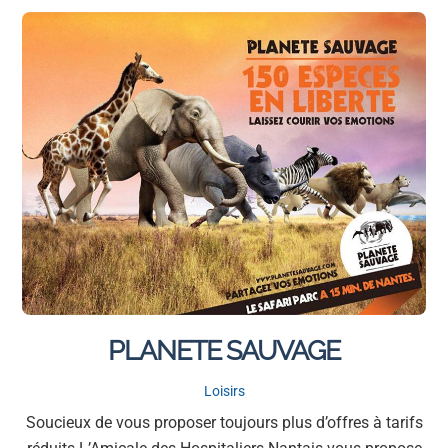
PLANETE SAUVAGE
Loisirs
Soucieux de vous proposer toujours plus d’offres à tarifs