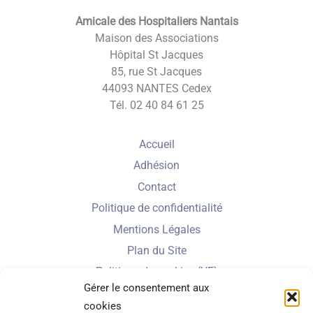
Amicale des Hospitaliers Nantais
Maison des Associations
Hôpital St Jacques
85, rue St Jacques
44093 NANTES Cedex
Tél. 02 40 84 61 25
Accueil
Adhésion
Contact
Politique de confidentialité
Mentions Légales
Plan du Site
Politique de cookies (UE)
Gérer le consentement aux
cookies