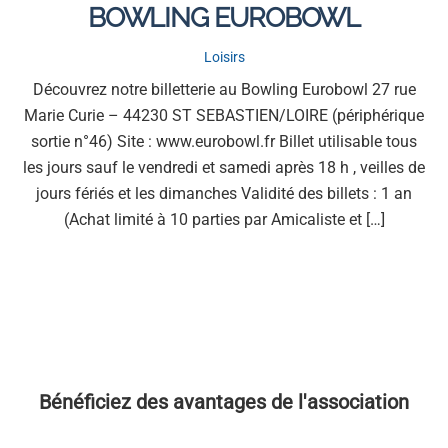
BOWLING EUROBOWL
Loisirs
Découvrez notre billetterie au Bowling Eurobowl 27 rue
Marie Curie – 44230 ST SEBASTIEN/LOIRE (périphérique
sortie n°46) Site : www.eurobowl.fr Billet utilisable tous
les jours sauf le vendredi et samedi après 18 h , veilles de
jours fériés et les dimanches Validité des billets : 1 an
(Achat limité à 10 parties par Amicaliste et […]
Bénéficiez des avantages de l'association