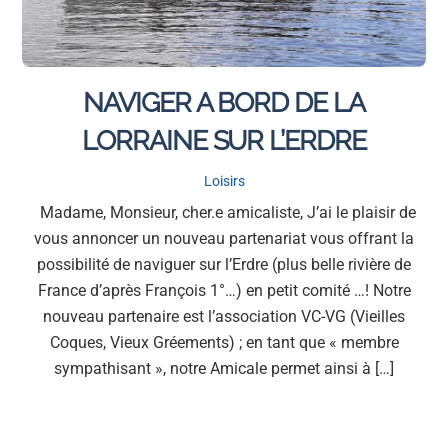
NAVIGER A BORD DE LA
LORRAINE SUR L’ERDRE
Loisirs
Madame, Monsieur, cher.e amicaliste, J’ai le plaisir de
vous annoncer un nouveau partenariat vous offrant la
possibilité de naviguer sur l’Erdre (plus belle rivière de
France d’après François 1°…) en petit comité …! Notre
nouveau partenaire est l’association VC-VG (Vieilles
Coques, Vieux Gréements) ; en tant que « membre
sympathisant », notre Amicale permet ainsi à […]