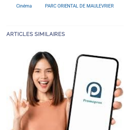
Cinéma
PARC ORIENTAL DE MAULEVRIER
ARTICLES SIMILAIRES