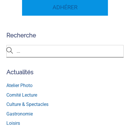
ADHÉRER
Recherche
Actualités
Atelier Photo
Comité Lecture
Culture & Spectacles
Gastronomie
Loisirs