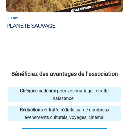
LOISIRS
PLANETE SAUVAGE
Bénéficiez des avantages de l'association
Chèques cadeaux
pour vos mariage, retraite,
naissance…
Réductions
et
tarifs réduits
sur de nombreux
évènements culturels, voyages, cinéma.