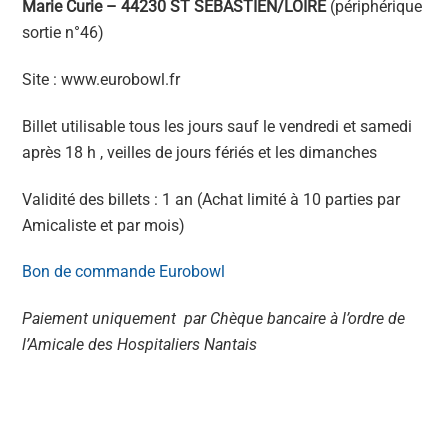
Marie Curie – 44230 ST SEBASTIEN/LOIRE
(périphérique
sortie n°46)
Site : www.eurobowl.fr
Billet utilisable tous les jours sauf le vendredi et samedi
après 18 h , veilles de jours fériés et les dimanches
Validité des billets : 1 an (Achat limité à 10 parties par
Amicaliste et par mois)
Bon de commande Eurobowl
Paiement uniquement par Chèque bancaire à l’ordre de
l’Amicale des Hospitaliers Nantais