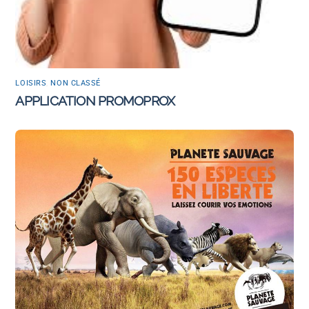
LOISIRS
,
NON CLASSÉ
APPLICATION PROMOPROX