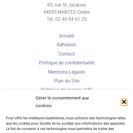
85, rue St Jacques
44093 NANTES Cedex
Tél. 02 40 84 61 25
Accueil
Adhésion
Contact
Politique de confidentialité
Mentions Légales
Plan du Site
Politique de cookies (UE)
Gérer le consentement aux
cookies
Nbe de visiteurs en 2025 :
Pour offrir les meilleures expériences, nous utilisons des technologies telles
que les cookies pour stocker et/ou accéder aux informations des appareils.
Le fait de consentir à ces technologies nous permettra de traiter des