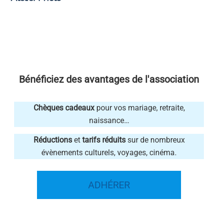
Bénéficiez des avantages de l'association
Chèques cadeaux
pour vos mariage, retraite,
naissance…
Réductions
et
tarifs réduits
sur de nombreux
évènements culturels, voyages, cinéma.
ADHÉRER