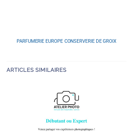
PARFUMERIE EUROPE
CONSERVERIE DE GROIX
ARTICLES SIMILAIRES