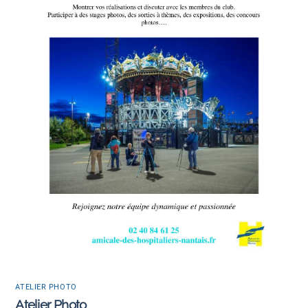
ATELIER PHOTO
Atelier Photo