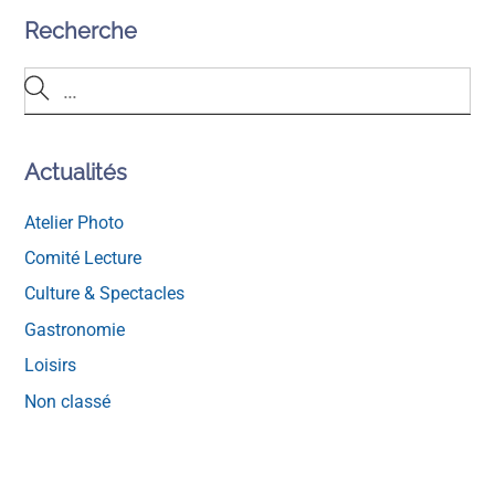
Recherche
Actualités
Atelier Photo
Comité Lecture
Culture & Spectacles
Gastronomie
Loisirs
Non classé