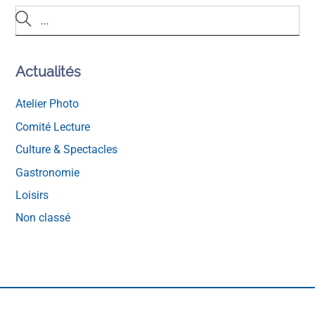
Actualités
Atelier Photo
Comité Lecture
Culture & Spectacles
Gastronomie
Loisirs
Non classé