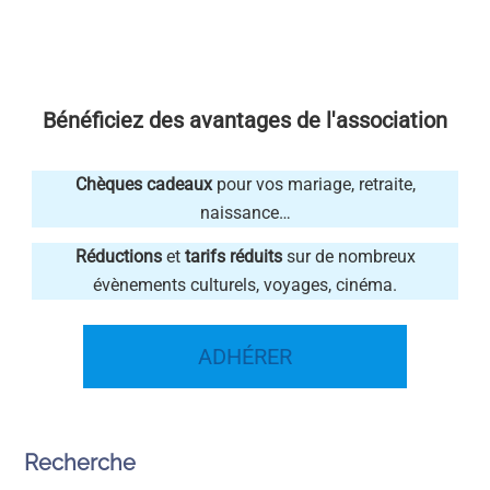
Bénéficiez des avantages de l'association
Chèques cadeaux
pour vos mariage, retraite,
naissance…
Réductions
et
tarifs réduits
sur de nombreux
évènements culturels, voyages, cinéma.
ADHÉRER
Recherche