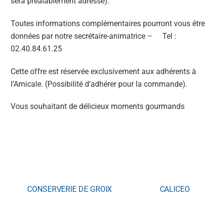
sera préalablement adressé).
Toutes informations complémentaires pourront vous être
données par notre secrétaire-animatrice – Tel :
02.40.84.61.25
Cette offre est réservée exclusivement aux adhérents à
l’Amicale. (Possibilité d’adhérer pour la commande).
Vous souhaitant de délicieux moments gourmands
CONSERVERIE DE GROIX
CALICEO