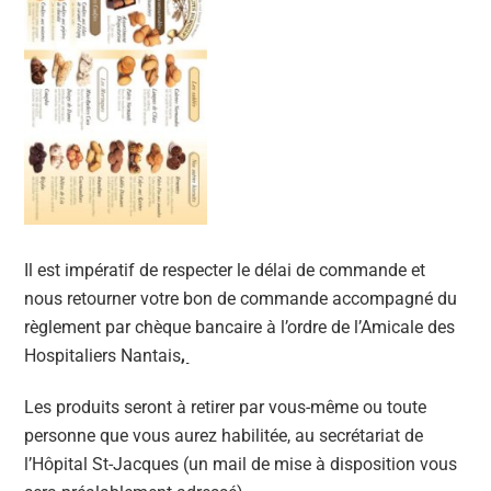
Il est impératif de respecter le délai de commande et
nous retourner votre bon de commande accompagné du
règlement par chèque bancaire à l’ordre de l’Amicale des
Hospitaliers Nantais
,
Les produits seront à retirer par vous-même ou toute
personne que vous aurez habilitée, au secrétariat de
l’Hôpital St-Jacques (un mail de mise à disposition vous