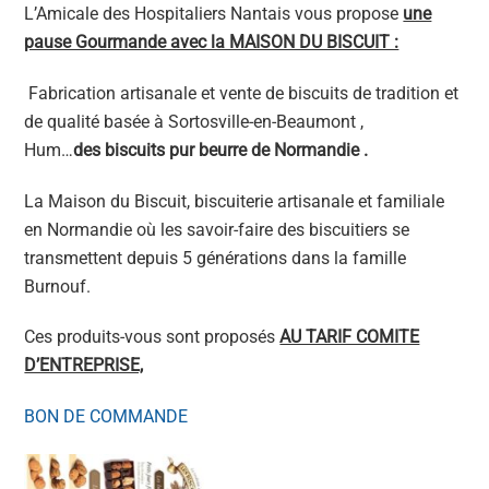
L’Amicale des Hospitaliers Nantais vous propose
une
pause Gourmande avec la MAISON DU BISCUIT :
Fabrication artisanale et vente de biscuits de tradition et
de qualité basée à Sortosville-en-Beaumont ,
Hum…
des biscuits pur beurre de Normandie .
La Maison du Biscuit, biscuiterie artisanale et familiale
en Normandie où les savoir-faire des biscuitiers se
transmettent depuis 5 générations dans la famille
Burnouf.
Ces produits-vous sont proposés
AU TARIF COMITE
D’ENTREPRISE,
BON DE COMMANDE