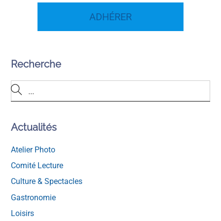
ADHÉRER
Recherche
Actualités
Atelier Photo
Comité Lecture
Culture & Spectacles
Gastronomie
Loisirs