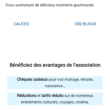
Vous souhaitant de délicieux moments gourmands.
CALICEO
SRD BIJOUX
Bénéficiez des avantages de l'association
Chèques cadeaux
pour vos mariage, retraite,
naissance…
Réductions
et
tarifs réduits
sur de nombreux
évènements culturels, voyages, cinéma.