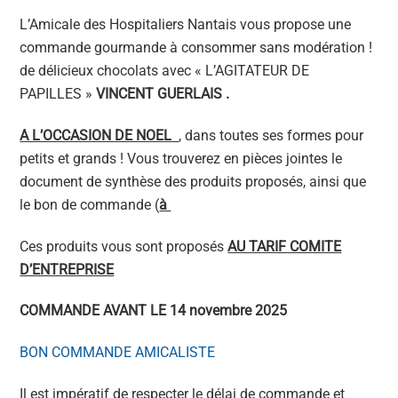
L’Amicale des Hospitaliers Nantais vous propose une
commande gourmande à consommer sans modération !
de délicieux chocolats avec « L’AGITATEUR DE
PAPILLES »
VINCENT GUERLAIS .
A L’OCCASION DE NOEL
, dans toutes ses formes pour
petits et grands ! Vous trouverez en pièces jointes le
document de synthèse des produits proposés, ainsi que
le bon de commande (
à
Ces produits vous sont proposés
AU TARIF COMITE
D’ENTREPRISE
COMMANDE AVANT LE 14 novembre 2025
BON COMMANDE AMICALISTE
Il est impératif de respecter le délai de commande et