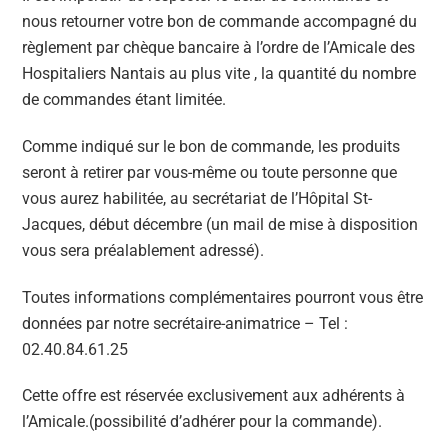
nous retourner votre bon de commande accompagné du
règlement par chèque bancaire à l’ordre de l’Amicale des
Hospitaliers Nantais au plus vite , la quantité du nombre
de commandes étant limitée.
Comme indiqué sur le bon de commande, les produits
seront à retirer par vous-même ou toute personne que
vous aurez habilitée, au secrétariat de l’Hôpital St-
Jacques, début décembre (un mail de mise à disposition
vous sera préalablement adressé).
Toutes informations complémentaires pourront vous être
données par notre secrétaire-animatrice – Tel :
02.40.84.61.25
Cette offre est réservée exclusivement aux adhérents à
l’Amicale.(possibilité d’adhérer pour la commande).